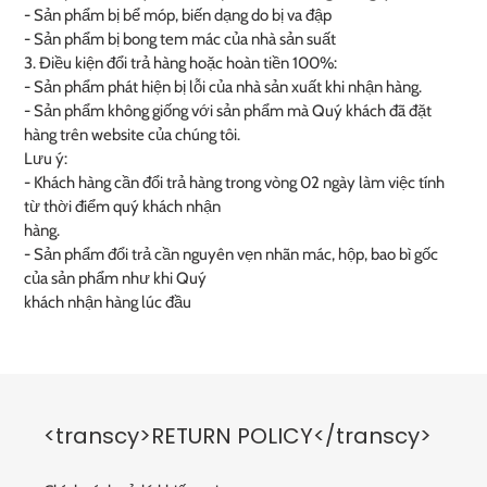
- Sản phẩm bị bể móp, biến dạng do bị va đập
- Sản phẩm bị bong tem mác của nhà sản suất
3. Điều kiện đổi trả hàng hoặc hoàn tiền 100%:
- Sản phẩm phát hiện bị lỗi của nhà sản xuất khi nhận hàng.
- Sản phẩm không giống với sản phẩm mà Quý khách đã đặt
hàng trên website của chúng tôi.
Lưu ý:
- Khách hàng cần đổi trả hàng trong vòng 02 ngày làm việc tính
từ thời điểm quý khách nhận
hàng.
- Sản phẩm đổi trả cần nguyên vẹn nhãn mác, hộp, bao bì gốc
của sản phẩm như khi Quý
khách nhận hàng lúc đầu
<transcy>RETURN POLICY</transcy>