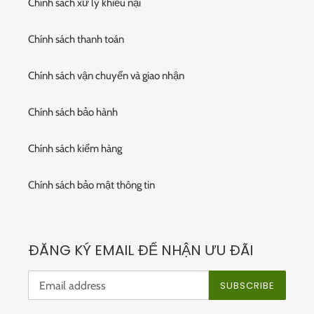
Chính sách xử lý khiếu nại
Chính sách thanh toán
Chính sách vận chuyển và giao nhận
Chính sách bảo hành
Chính sách kiểm hàng
Chính sách bảo mật thông tin
ĐĂNG KÝ EMAIL ĐỂ NHẬN ƯU ĐÃI
SUBSCRIBE