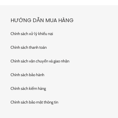
HƯỚNG DẪN MUA HÀNG
Chính sách xử lý khiếu nại
Chính sách thanh toán
Chính sách vận chuyển và giao nhận
Chính sách bảo hành
Chính sách kiểm hàng
Chính sách bảo mật thông tin