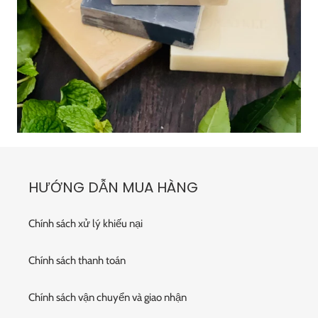
HƯỚNG DẪN MUA HÀNG
Chính sách xử lý khiếu nại
Chính sách thanh toán
Chính sách vận chuyển và giao nhận