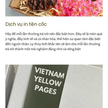
Dịch vụ in tên cốc
Hãy để mỗi lần thưởng trà trở nên đặc biệt hơn. Đây sẽ là món quà
ý nghĩa, đầy tinh tế và cá nhân hóa, thể hiện sự quan tâm đặc biệt
đến người nhận. Ly thủy tinh khắc tên sẽ làm cho mỗi lần thưởng
trà trở thành một trải nghiệm đáng nhớ và riêng biệt