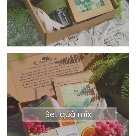
Set quà mix