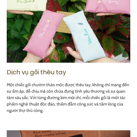
Dịch vụ gối thêu tay
Một chiếc gối chườm thảo mộc được thêu tay, không chỉ mang đến
sự ấm áp, dễ chịu mà còn chứa đựng tình yêu thương và sự quan
tâm sâu sắc. Với từng đường kim mũi chỉ, mỗi chiếc gối là một tác
phẩm nghệ thuật độc đáo, thấm đẫm công sức và tấm lòng của
người thợ thủ công.