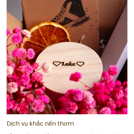
Dịch vụ khắc nến thơm