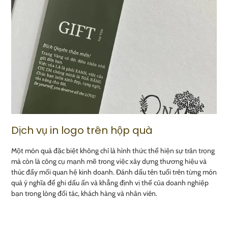
Dịch vụ in logo trên hộp quà
Một món quà đặc biệt không chỉ là hình thức thể hiện sự trân trọng
mà còn là công cụ mạnh mẽ trong việc xây dựng thương hiệu và
thúc đẩy mối quan hệ kinh doanh. Đánh dấu tên tuổi trên từng món
quà ý nghĩa để ghi dấu ấn và khẳng định vị thế của doanh nghiệp
bạn trong lòng đối tác, khách hàng và nhân viên.