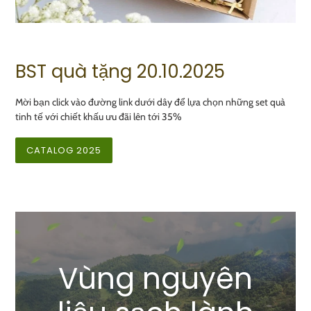
BST quà tặng 20.10.2025
Mời bạn click vào đường link dưới dây để lựa chọn những set quà
tinh tế với chiết khấu ưu đãi lên tới 35%
CATALOG 2025
Vùng nguyên