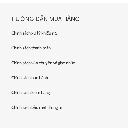
HƯỚNG DẪN MUA HÀNG
Chính sách xử lý khiếu nại
Chính sách thanh toán
Chính sách vận chuyển và giao nhận
Chính sách bảo hành
Chính sách kiểm hàng
Chính sách bảo mật thông tin