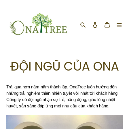
ĐỘI NGŨ CỦA ONA
Trải qua hơn năm năm thành lập. OnaTree luôn hướng đến
những trải nghiệm thiên nhiên tuyệt vời nhất tới khách hàng.
Công ty có đội ngũ nhận sự trẻ, năng động, giàu lòng nhiệt
huyết, sẵn sàng đáp ứng mọi nhu cầu của khách hàng.